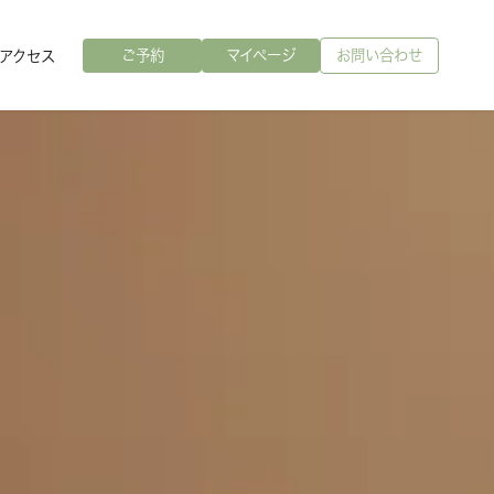
ご予約
マイページ
お問い合わせ
アクセス